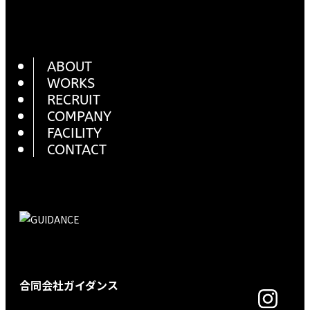
ABOUT
WORKS
RECRUIT
COMPANY
FACILITY
CONTACT
合同会社ガイダンス