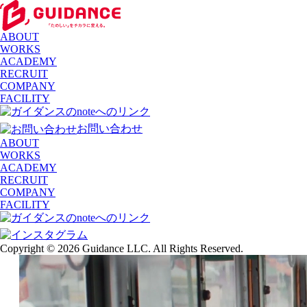
ABOUT
WORKS
ACADEMY
RECRUIT
COMPANY
FACILITY
お問い合わせ
ABOUT
WORKS
ACADEMY
RECRUIT
COMPANY
FACILITY
Copyright © 2026 Guidance LLC. All Rights Reserved.