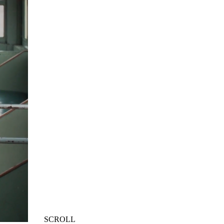
SCROLL