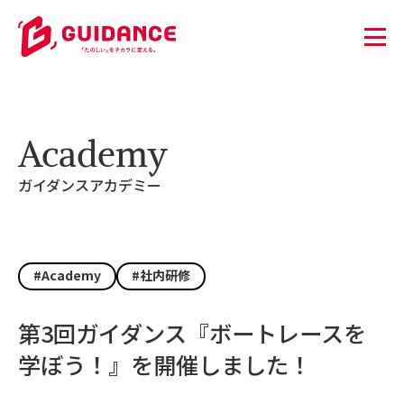
Academy
ガイダンスアカデミー
#Academy
#社内研修
第3回ガイダンス『ボートレースを
学ぼう！』を開催しました！