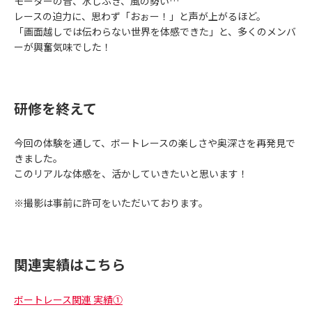
モーターの音、水しぶき、風の勢い…
レースの迫力に、思わず「おぉー！」と声が上がるほど。
「画面越しでは伝わらない世界を体感できた」と、多くのメンバ
ーが興奮気味でした！
研修を終えて
今回の体験を通して、ボートレースの楽しさや奥深さを再発見で
きました。
このリアルな体感を、活かしていきたいと思います！
※撮影は事前に許可をいただいております。
関連実績はこちら
ボートレース関連 実績①