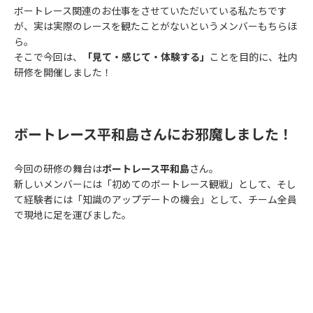
ボートレース関連のお仕事をさせていただいている私たちです
が、実は実際のレースを観たことがないというメンバーもちらほ
ら。
そこで今回は、
「見て・感じて・体験する」
ことを目的に、社内
研修を開催しました！
ボートレース平和島さんにお邪魔しました！
今回の研修の舞台は
ボートレース平和島
さん。
新しいメンバーには「初めてのボートレース観戦」として、そし
て経験者には「知識のアップデートの機会」として、チーム全員
で現地に足を運びました。