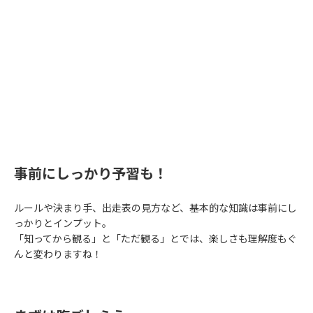
事前にしっかり予習も！
ルールや決まり手、出走表の見方など、基本的な知識は事前にし
っかりとインプット。
「知ってから観る」と「ただ観る」とでは、楽しさも理解度もぐ
んと変わりますね！