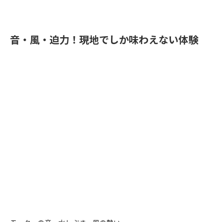
音・風・迫力！現地でしか味わえない体験