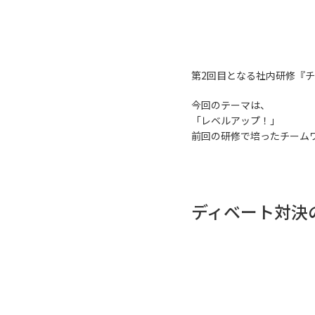
第2回目となる社内研修『チ
今回のテーマは、
「レベルアップ！」
前回の研修で培ったチーム
ディベート対決