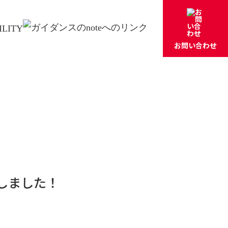
ILITY
お問い合わせ
しました！